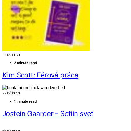
PREČÍTAŤ
2 minute read
Kim Scott: Férová práca
PREČÍTAŤ
1 minute read
Jostein Gaarder – Sofiin svet