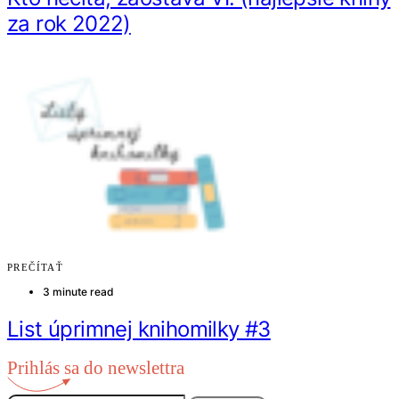
za rok 2022)
PREČÍTAŤ
3 minute read
List úprimnej knihomilky #3
Prihlás sa do newslettra