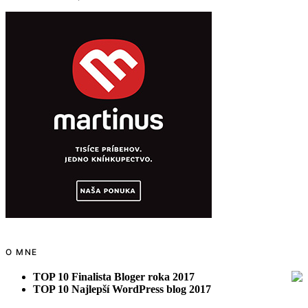
O MNE
TOP 10 Finalista Bloger roka 2017
TOP 10 Najlepší WordPress blog 2017