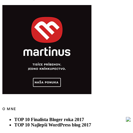
O MNE
TOP 10 Finalista Bloger roka 2017
TOP 10 Najlepší WordPress blog 2017