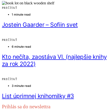
PREČÍTAŤ
1 minute read
Jostein Gaarder – Sofiin svet
PREČÍTAŤ
6 minute read
Kto nečíta, zaostáva VI. (najlepšie knihy
za rok 2022)
PREČÍTAŤ
3 minute read
List úprimnej knihomilky #3
Prihlás sa do newslettra