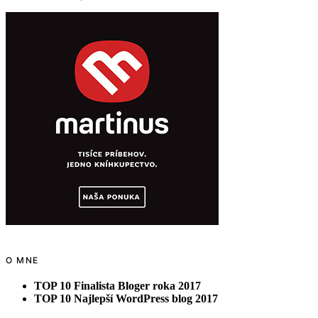
O MNE
TOP 10 Finalista Bloger roka 2017
TOP 10 Najlepší WordPress blog 2017