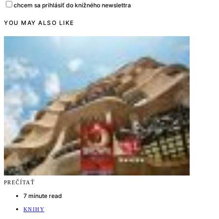
chcem sa prihlásiť do knižného newslettra
YOU MAY ALSO LIKE
PREČÍTAŤ
7 minute read
KNIHY