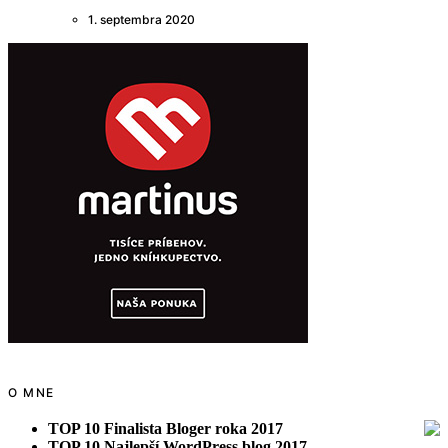
1. septembra 2020
O MNE
TOP 10 Finalista Bloger roka 2017
TOP 10 Najlepší WordPress blog 2017