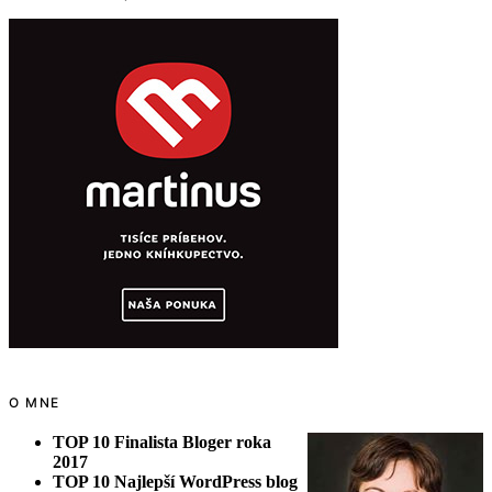
O MNE
TOP 10 Finalista Bloger roka
2017
TOP 10 Najlepší WordPress blog