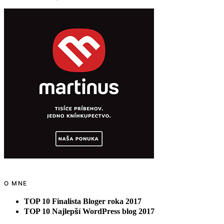
O MNE
TOP 10 Finalista Bloger roka 2017
TOP 10 Najlepší WordPress blog 2017