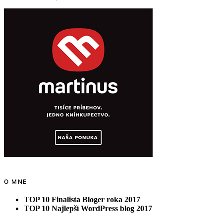
O MNE
TOP 10 Finalista Bloger roka 2017
TOP 10 Najlepší WordPress blog 2017